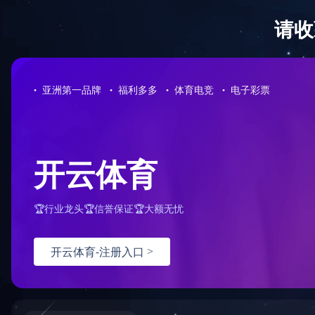
S
乐鱼网页版
|
华体会在线官网
|
开云手机web版登录入